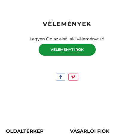
VÉLEMÉNYEK
Legyen Ön az első, aki véleményt ír!
VÉLEMÉNYT ÍROK
OLDALTÉRKÉP
VÁSÁRLÓI FIÓK