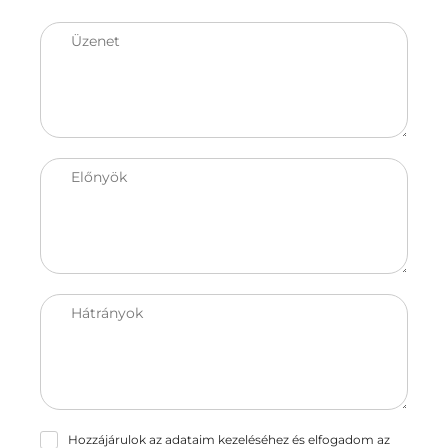
Üzenet
Előnyök
Hátrányok
Hozzájárulok az adataim kezeléséhez és elfogadom az