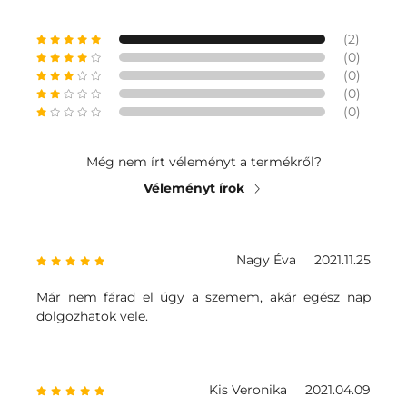
(2)
(0)
(0)
(0)
(0)
Még nem írt véleményt a termékről?
Véleményt írok
Nagy Éva
2021.11.25
Már nem fárad el úgy a szemem, akár egész nap
dolgozhatok vele.
Kis Veronika
2021.04.09