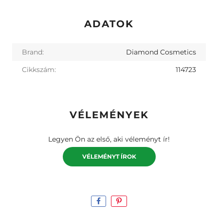
ADATOK
Brand:
Diamond Cosmetics
Cikkszám:
114723
VÉLEMÉNYEK
Legyen Ön az első, aki véleményt ír!
VÉLEMÉNYT ÍROK