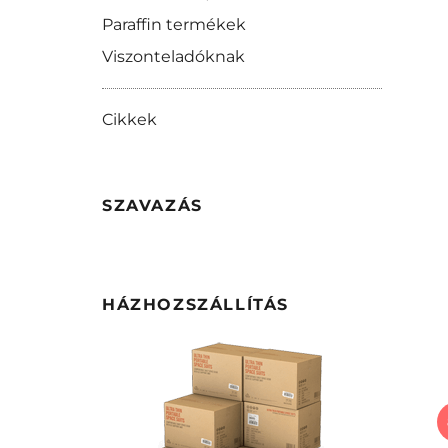
Paraffin termékek
Viszonteladóknak
Cikkek
SZAVAZÁS
HÁZHOZSZÁLLÍTÁS